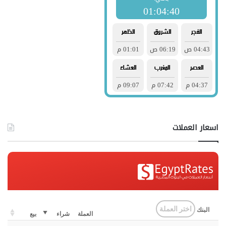
اسعار العملات