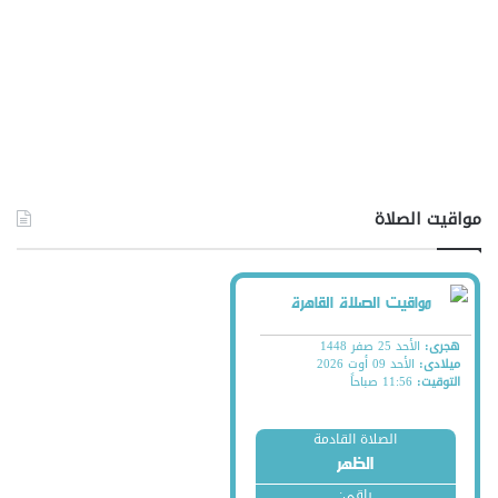
مواقيت الصلاة