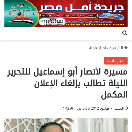
بحث عن
الق
الرئيسية
/
أخبار عاجلة
أخبار عاجلة
مسيرة لأنصار أبو إسماعيل للتحرير
الليلة تطالب بإلغاء الإعلان
المكمل
السبت, 7 يوليو, 2012 8:36 ص
142