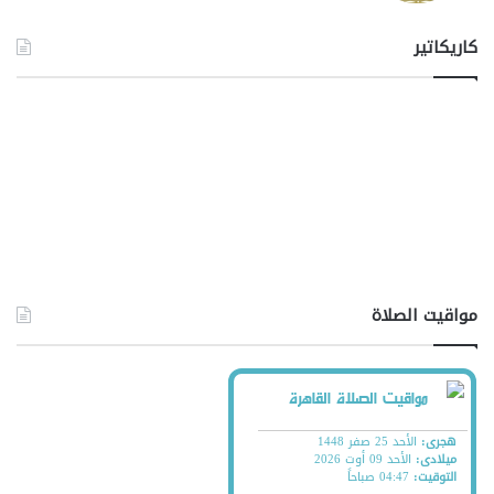
كاريكاتير
مواقيت الصلاة