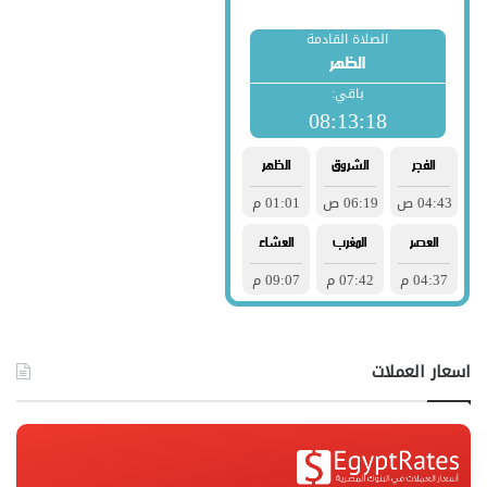
اسعار العملات