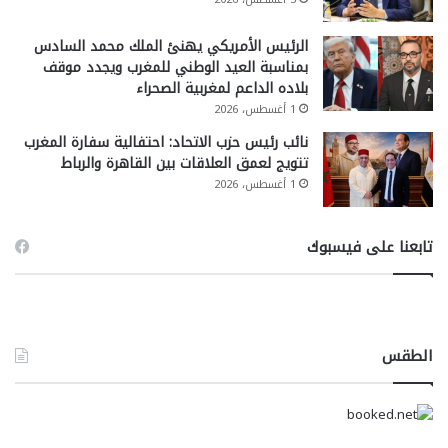
الرئيس الأمريكي يهنئ الملك محمد السادس
بمناسبة العيد الوطني للمغرب ويجدد موقف
بلاده الداعم لمغربية الصحراء
1 أغسطس، 2026
نائب رئيس حزب الاتحاد: احتفالية سفارة المغرب
تتويج لعمق العلاقات بين القاهرة والرباط
1 أغسطس، 2026
تابعنا على فيسبوك
الطقس