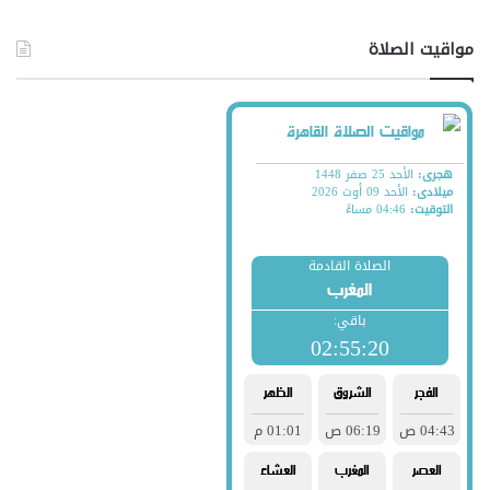
مواقيت الصلاة