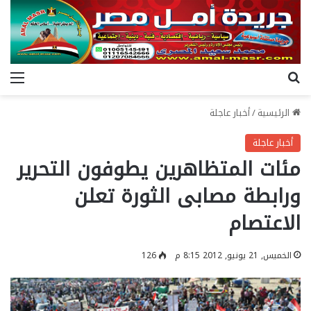
بحث عن
الق
الرئيسية
/
أخبار عاجلة
أخبار عاجلة
مئات المتظاهرين يطوفون التحرير
ورابطة مصابى الثورة تعلن
الاعتصام
الخميس, 21 يونيو, 2012 8:15 م
126