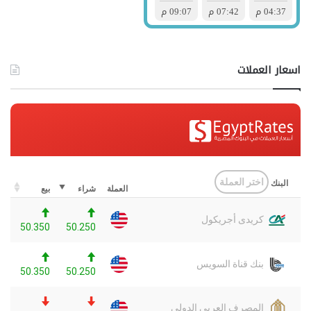
اسعار العملات