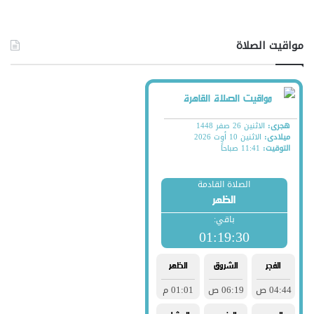
مواقيت الصلاة