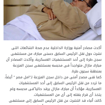
أكدت مصادر أمنية بوزارة الداخلية عدم صحة الشائعات التى
نشرت حول نقل الرئيس السابق حسنى مبارك من مستشفى
سجن طرة إلى أحد المستشفيات العسكرية، وأكدت المصادر أن
مبارك مازال متواجداً فى محبسه بمستشفى سجن المزرعة
بمنطقة سجون طرة.
كما نفى مصدر أمنى من داخل سجن المزرعة لـ”امل مصر ” أيضاً،
ما تردد من نقل الرئيس السابق إلى أحد المستشفيات
العسكرية، مؤكداً أن مبارك مازال يرقد حاليا ًفى محبسه ولم
يتخذ أى قرار بنقله إلى أى من المستشفيات.
كانت أنباء قد انتشرت عن نقل الرئيس السابق إلى مستشفى