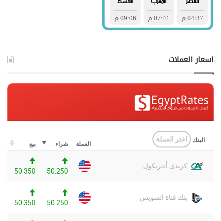
اسعار العملات