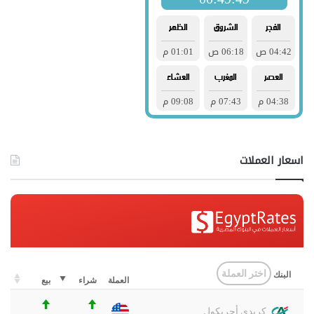
اسعار العملات