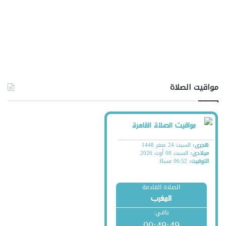
مواقيت الصلاة