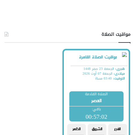
مواقيت الصلاة