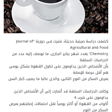
كشفت دراسة صينية حديثة، نشرت فى دورية “Journal of
Agricultural and Food
Chemistry” بعدد شهر يناير الجارى، ما توصلت إليه عدد من
الدراسات السابقة
بأن الأشخاص الذين يداومون على تناول القهوة بشكل يومى
هم أقل عرضة للإصابة
بمرض السكر من النوع الثانى، والذى غالبا ما يصيب كبار السن.
وكانت الدراسات السابقة قد أشارت إلى أن الأشخاص الذين
يداومون على شرب 4
أكواب من القهوة أو أكثر يومياً تقل احتمالات إصابتهم بمرض
السكر من النوع