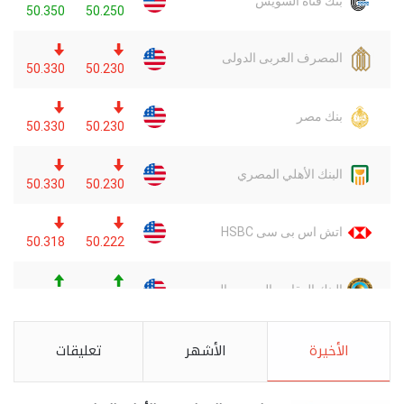
الأخيرة
الأشهر
تعليقات