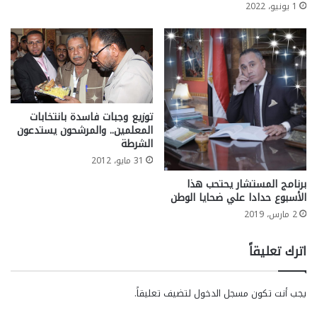
1 يونيو، 2022
توزيع وجبات فاسدة بانتخابات
المعلمين.. والمرشحون يستدعون
الشرطة
31 مايو، 2012
برنامج المستشار يحتحب هذا
الأسبوع حدادا علي ضحايا الوطن
2 مارس، 2019
اترك تعليقاً
يجب أنت تكون
مسجل الدخول
لتضيف تعليقاً.