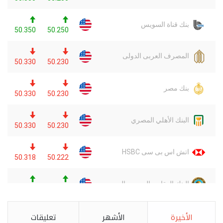
الأخيرة
الأشهر
تعليقات