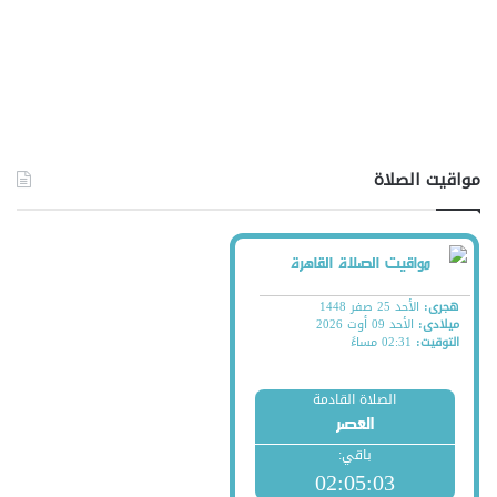
مواقيت الصلاة