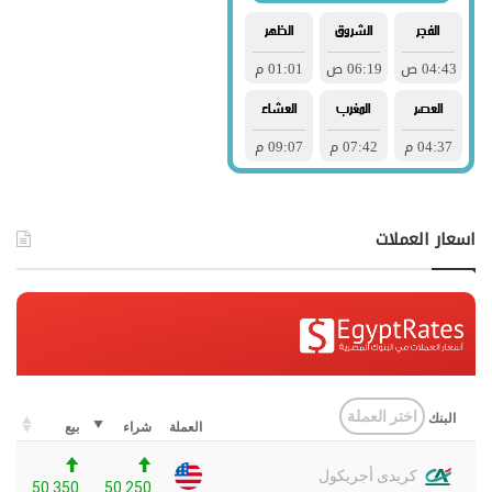
اسعار العملات