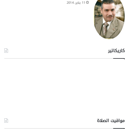
11 يناير، 2014
كاريكاتير
مواقيت الصلاة