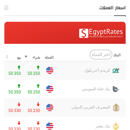
اسعار العملات