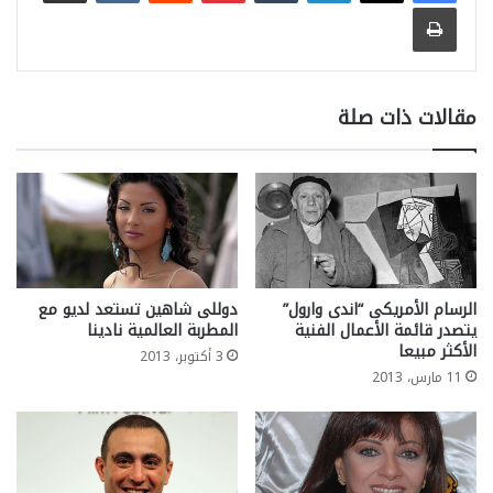
طباعة
مقالات ذات صلة
الرسام الأمريكى “اندى وارول”
دوللى شاهين تستعد لديو مع
يتصدر قائمة الأعمال الفنية
المطربة العالمية نادينا
الأكثر مبيعا
3 أكتوبر، 2013
11 مارس، 2013