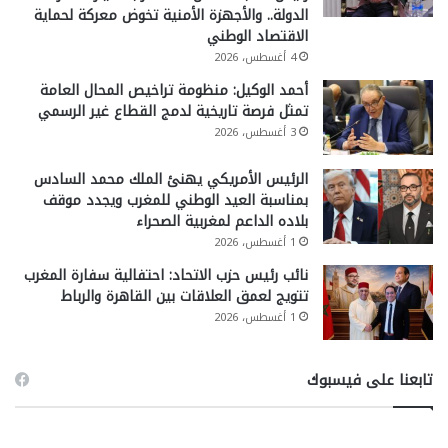
الدولة.. والأجهزة الأمنية تخوض معركة لحماية
الاقتصاد الوطني
4 أغسطس، 2026
أحمد الوكيل: منظومة تراخيص المحال العامة
تمثل فرصة تاريخية لدمج القطاع غير الرسمي
3 أغسطس، 2026
الرئيس الأمريكي يهنئ الملك محمد السادس
بمناسبة العيد الوطني للمغرب ويجدد موقف
بلاده الداعم لمغربية الصحراء
1 أغسطس، 2026
نائب رئيس حزب الاتحاد: احتفالية سفارة المغرب
تتويج لعمق العلاقات بين القاهرة والرباط
1 أغسطس، 2026
تابعنا على فيسبوك