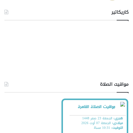
كاريكاتير
مواقيت الصلاة