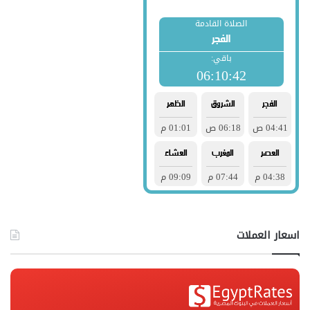
اسعار العملات