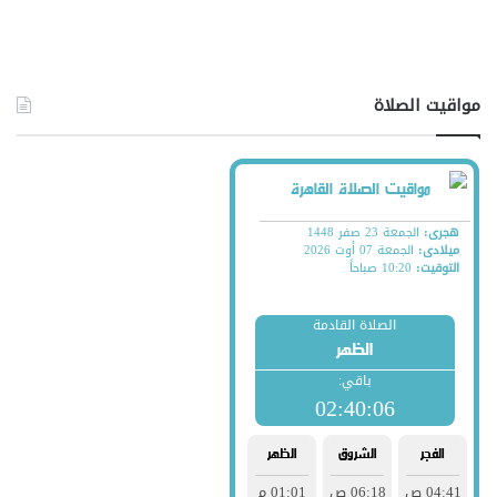
مواقيت الصلاة