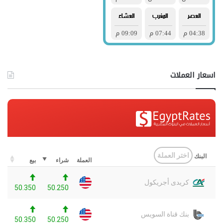
اسعار العملات