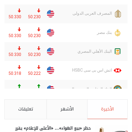
الأخيرة
الأشهر
تعليقات
حظر «بيع الهواء»…. «الأعلى للإعلام» يقرر