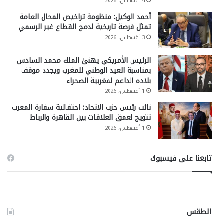
4 أغسطس، 2026
أحمد الوكيل: منظومة تراخيص المحال العامة
تمثل فرصة تاريخية لدمج القطاع غير الرسمي
3 أغسطس، 2026
الرئيس الأمريكي يهنئ الملك محمد السادس
بمناسبة العيد الوطني للمغرب ويجدد موقف
بلاده الداعم لمغربية الصحراء
1 أغسطس، 2026
نائب رئيس حزب الاتحاد: احتفالية سفارة المغرب
تتويج لعمق العلاقات بين القاهرة والرباط
1 أغسطس، 2026
تابعنا على فيسبوك
الطقس