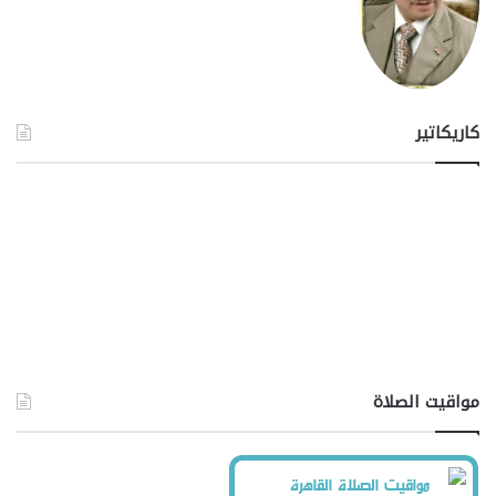
كاريكاتير
مواقيت الصلاة