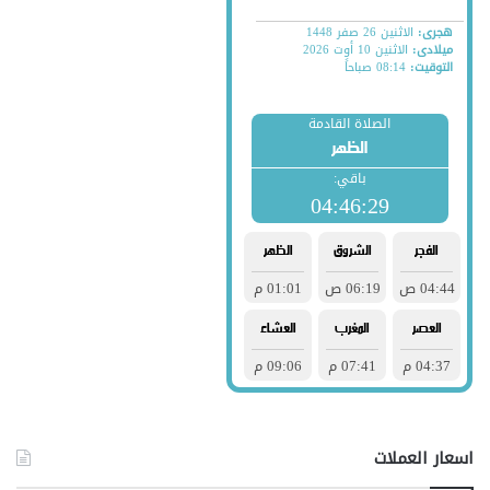
اسعار العملات