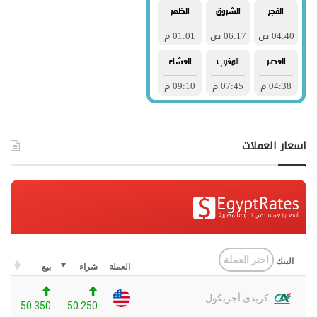
اسعار العملات