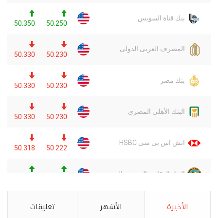
الأخيرة
الأشهر
تعليقات