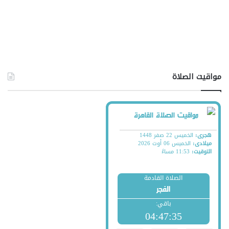
مواقيت الصلاة