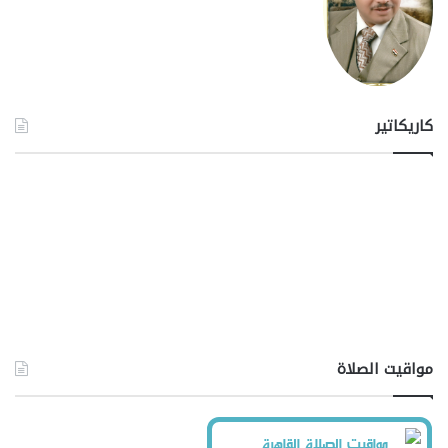
كاريكاتير
مواقيت الصلاة