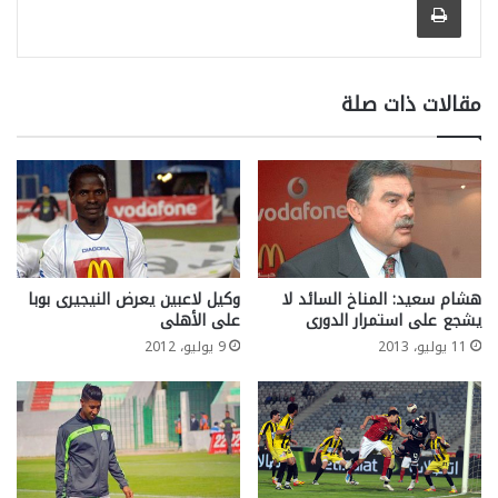
مقالات ذات صلة
هشام سعيد: المناخ السائد لا
وكيل لاعبين يعرض النيجيرى بوبا
يشجع على استمرار الدورى
على الأهلى
11 يوليو، 2013
9 يوليو، 2012