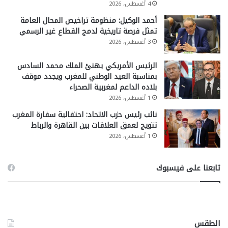
4 أغسطس، 2026
أحمد الوكيل: منظومة تراخيص المحال العامة
تمثل فرصة تاريخية لدمج القطاع غير الرسمي
3 أغسطس، 2026
الرئيس الأمريكي يهنئ الملك محمد السادس
بمناسبة العيد الوطني للمغرب ويجدد موقف
بلاده الداعم لمغربية الصحراء
1 أغسطس، 2026
نائب رئيس حزب الاتحاد: احتفالية سفارة المغرب
تتويج لعمق العلاقات بين القاهرة والرباط
1 أغسطس، 2026
تابعنا على فيسبوك
الطقس