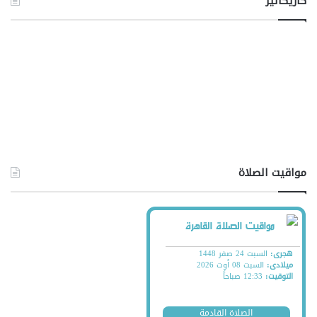
كاريكاتير
مواقيت الصلاة