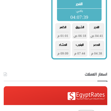
اسعار العملات