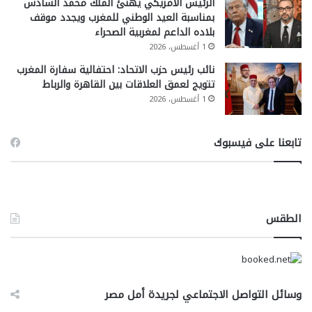
الرئيس الأمريكي يهنئ الملك محمد السادس
بمناسبة العيد الوطني للمغرب ويجدد موقف
بلاده الداعم لمغربية الصحراء
1 أغسطس، 2026
نائب رئيس حزب الاتحاد: احتفالية سفارة المغرب
تتويج لعمق العلاقات بين القاهرة والرباط
1 أغسطس، 2026
تابعنا على فيسبوك
الطقس
وسائل التواصل الاجتماعي لجريدة أمل مصر