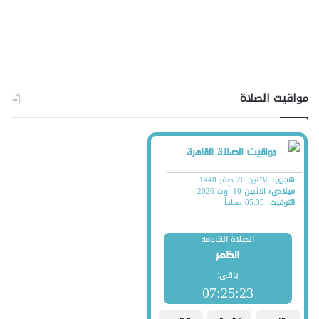
مواقيت الصلاة