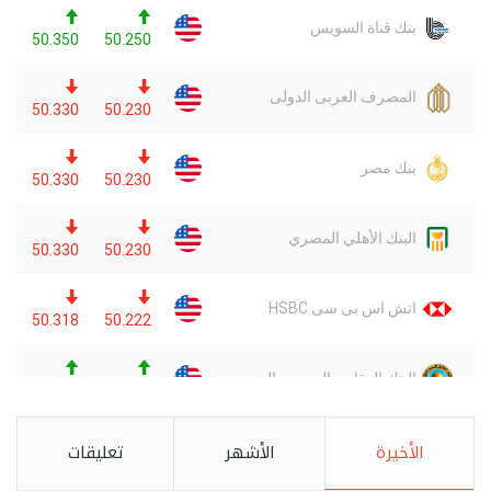
الأخيرة
الأشهر
تعليقات