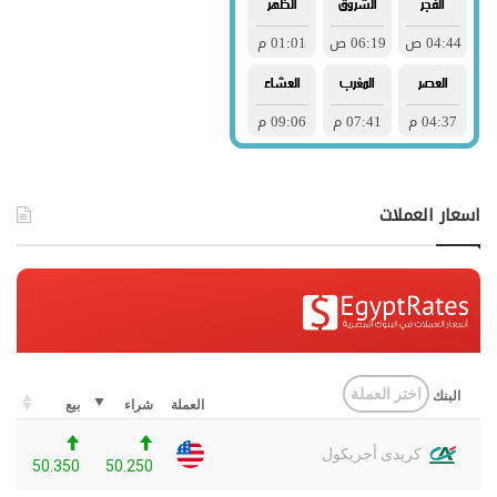
اسعار العملات