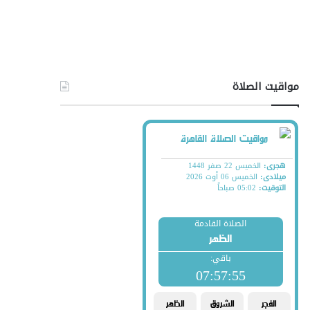
مواقيت الصلاة