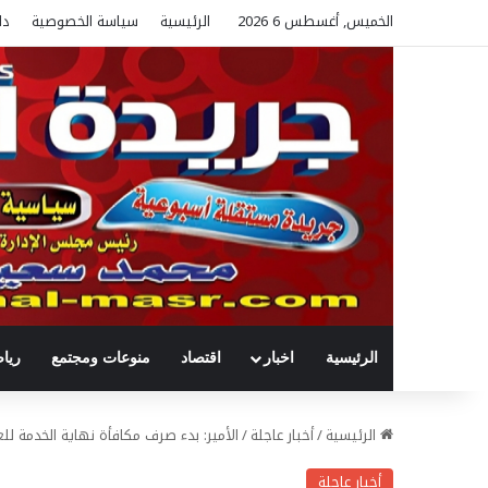
الخميس, أغسطس 6 2026
الرئيسية
سياسة الخصوصية
دل
الرئيسية
اخبار
اقتصاد
منوعات ومجتمع
ريا
الرئيسية
/
أخبار عاجلة
/
الأمير: بدء صرف مكافأة نهاية الخدمة للعا
أخبار عاجلة