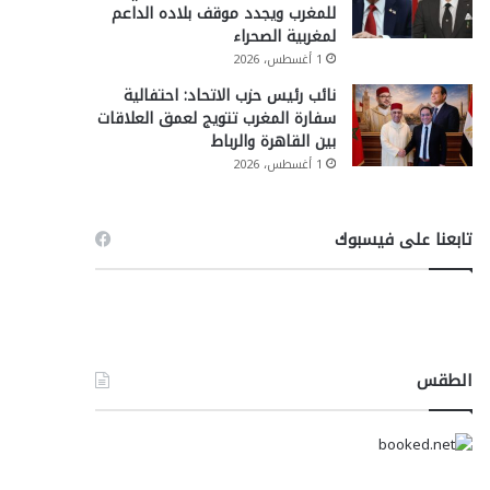
للمغرب ويجدد موقف بلاده الداعم
لمغربية الصحراء
1 أغسطس، 2026
نائب رئيس حزب الاتحاد: احتفالية
سفارة المغرب تتويج لعمق العلاقات
بين القاهرة والرباط
1 أغسطس، 2026
تابعنا على فيسبوك
الطقس