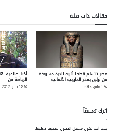
مقالات ذات صلة
مصر تتسلم قطعا أثرية نادرة مسروقة
أخبار عالمية اق
من برلين بمقر الخارجية الألمانية
الرياضة فن
1 مايو، 2014
18 يناير، 2012
اترك تعليقاً
يجب أنت تكون
مسجل الدخول
لتضيف تعليقاً.