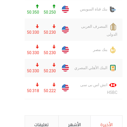
الأخيرة
الأشهر
تعليقات