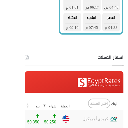
اسعار العملات