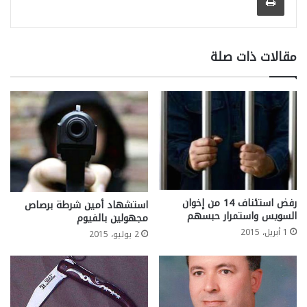
مقالات ذات صلة
رفض استئناف 14 من إخوان
استشهاد أمين شرطة برصاص
السويس واستمرار حبسهم
مجهولين بالفيوم
1 أبريل، 2015
2 يوليو، 2015