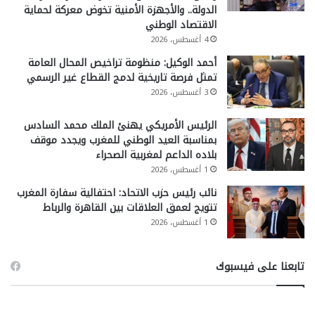
الدولة.. والأجهزة الأمنية تخوض معركة لحماية
الاقتصاد الوطني
4 أغسطس، 2026
أحمد الوكيل: منظومة تراخيص المحال العامة
تمثل فرصة تاريخية لدمج القطاع غير الرسمي
3 أغسطس، 2026
الرئيس الأمريكي يهنئ الملك محمد السادس
بمناسبة العيد الوطني للمغرب ويجدد موقف
بلاده الداعم لمغربية الصحراء
1 أغسطس، 2026
نائب رئيس حزب الاتحاد: احتفالية سفارة المغرب
تتويج لعمق العلاقات بين القاهرة والرباط
1 أغسطس، 2026
تابعنا على فيسبوك