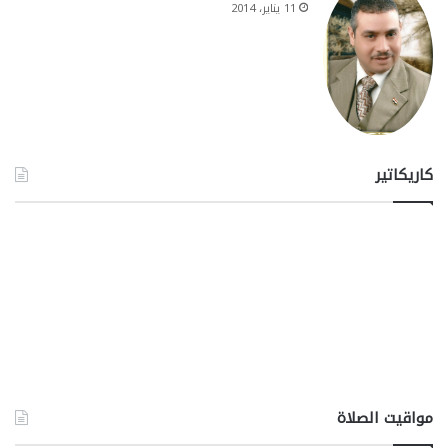
11 يناير، 2014
كاريكاتير
مواقيت الصلاة