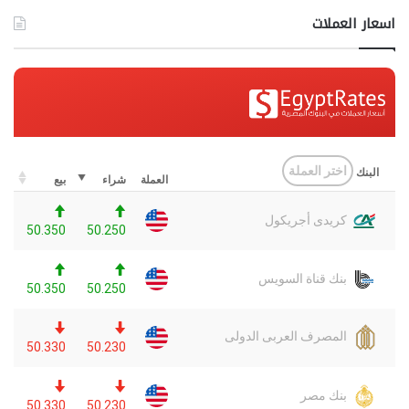
اسعار العملات