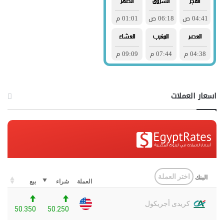
اسعار العملات