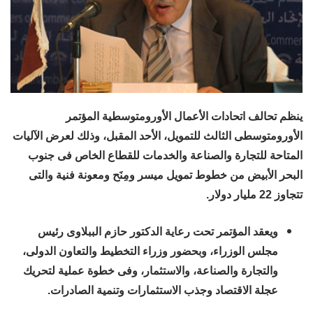
ينظم تحالف اتحادات الأعمال الأورومتوسطية المؤتمر
الأورومتوسطى الثالث للتمويل، الأحد المقبل، وذلك لعرض الآليات
المتاحة للتجارة والصناعة والخدمات للقطاع الخاص فى جنوب
البحر الأبيض من خطوط تمويل ميسر ومِنَح ومعونة فنية والتى
تتجاوز 22 مليار دولار.
ويعقد المؤتمر تحت رعاية الدكتور حازم الببلاوى رئيس
مجلس الوزراء، وبحضور وزراء التخطيط والتعاون الدولى،
والتجارة والصناعة، والاستثمار، وفى خطوة عملية لتحريك
عجلة الاقتصاد وجذب الاستثمارات وتنمية الصادرات.