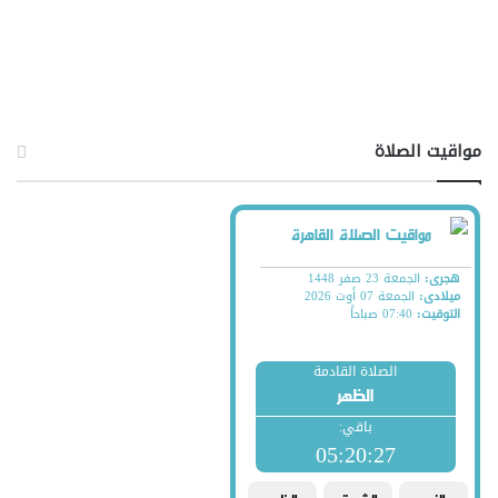
مواقيت الصلاة