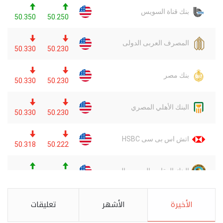
الأخيرة
الأشهر
تعليقات