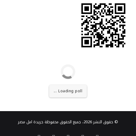
RSS
Loading poll ...
© حقوق النشر 2026، جميع الحقوق محفوظة جريدة امل مصر