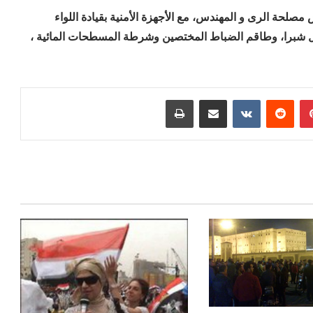
صلحة الرى و المهندس، مع الأجهزة الأمنية بقيادة اللواء
أول شبرا، وطاقم الضباط المختصين وشرطة المسطحات المائية ،
بينتيريست
مشاركة عبر البريد
طباعة