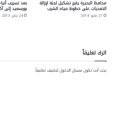
محافظ البحيرة يقرر تشكيل لجنة لإزالة
بعد تسريب أنبا
التعديات على خطوط مياه الشرب
بورسعيد إلى أكا
21 مايو، 2014
24 يناير، 2013
اترك تعليقاً
يجب أنت تكون
مسجل الدخول
لتضيف تعليقاً.