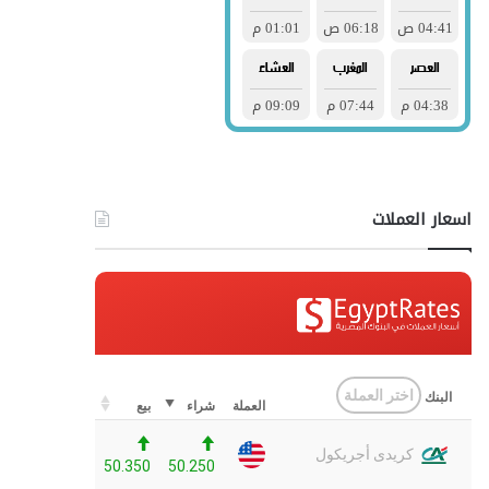
اسعار العملات