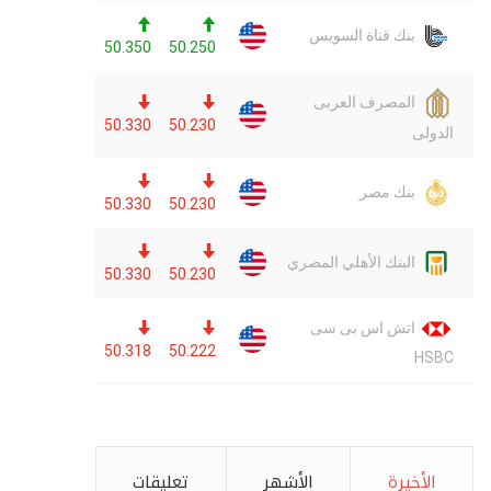
الأخيرة
الأشهر
تعليقات