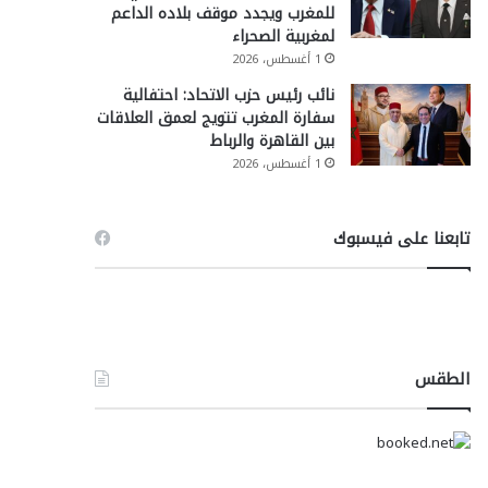
للمغرب ويجدد موقف بلاده الداعم
لمغربية الصحراء
1 أغسطس، 2026
نائب رئيس حزب الاتحاد: احتفالية
سفارة المغرب تتويج لعمق العلاقات
بين القاهرة والرباط
1 أغسطس، 2026
تابعنا على فيسبوك
الطقس