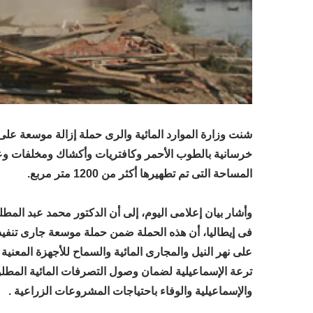
المساحة التى تم تطهيرها أكثر من 1200 متر مربع.
وأشار بيان إعلامى اليوم، إلى أن الدكتور محمد عبد المط
على نهر النيل والمجارى المائية والسماح للأجهزة المعنية
ترعة الإسماعيلية لضمان وصول التصرفات المائية المطلو
والإسماعيلية والوفاء باحتياجات المشروعات الزراعية .