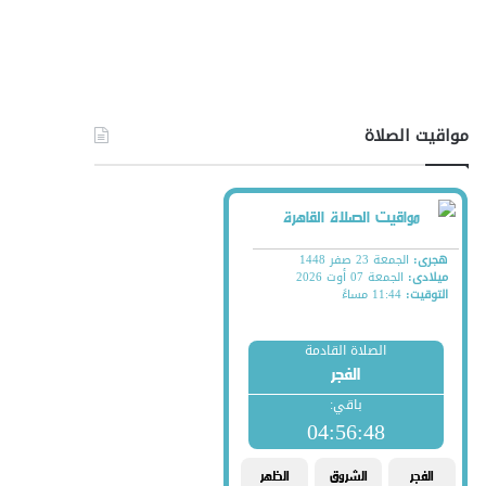
مواقيت الصلاة