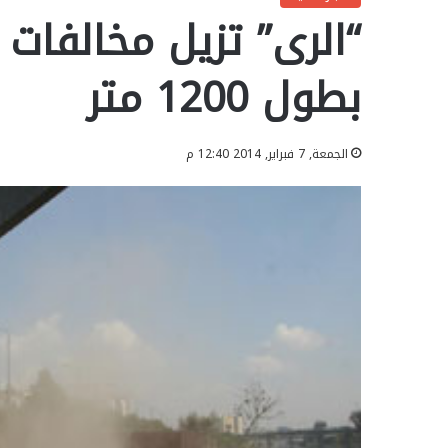
“الرى” تزيل مخالفات 
بطول 1200 متر
الجمعة, 7 فبراير, 2014 12:40 م