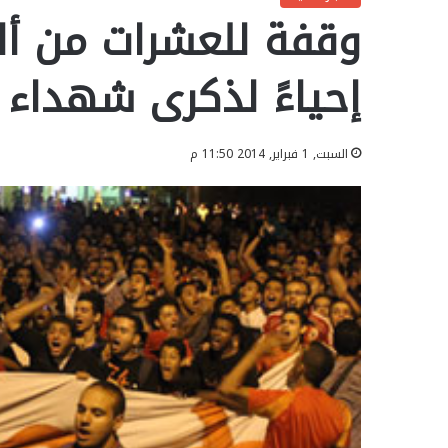
وقفة للعشرات من أل
إحياءً لذكرى شهداء 
السبت, 1 فبراير, 2014 11:50 م