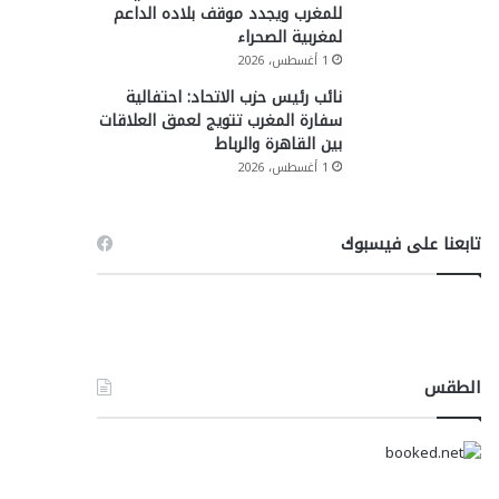
للمغرب ويجدد موقف بلاده الداعم
لمغربية الصحراء
1 أغسطس، 2026
نائب رئيس حزب الاتحاد: احتفالية
سفارة المغرب تتويج لعمق العلاقات
بين القاهرة والرباط
1 أغسطس، 2026
تابعنا على فيسبوك
الطقس