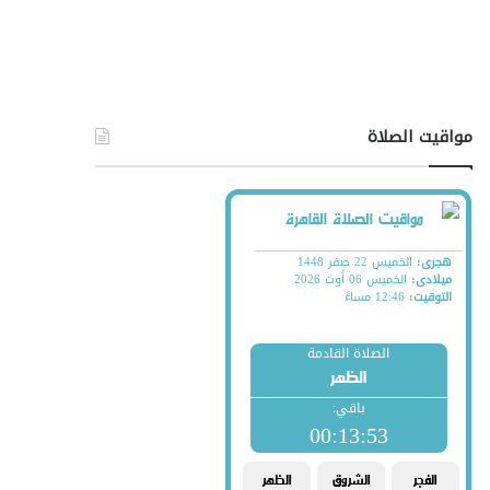
مواقيت الصلاة