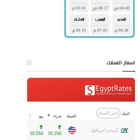
اسعار العملات