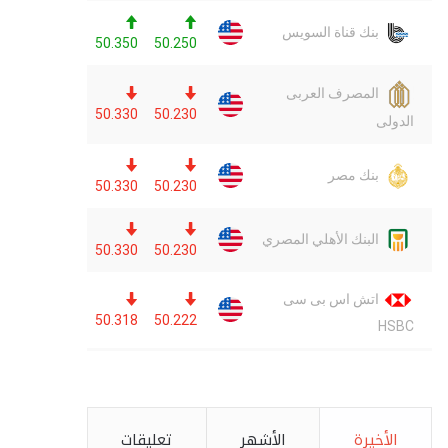
الأخيرة
الأشهر
تعليقات