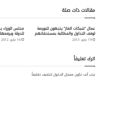
مقالات ذات صلة
عمال “شبكات الغاز” يتجهون للبورصة
مجلس الوزراء يق
لوقف التداول والمطالبة بمستحقاتهم
للدولة ويرفعها 
19 مايو، 2013
16 مايو، 2012
اترك تعليقاً
يجب أنت تكون
مسجل الدخول
لتضيف تعليقاً.