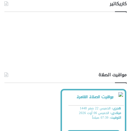
كاريكاتير
مواقيت الصلاة