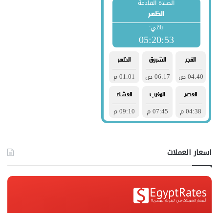
اسعار العملات