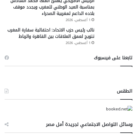
الرئيس الأمريكي يهنئ الملك محمد السادس
بمناسبة العيد الوطني للمغرب ويجدد موقف
بلاده الداعم لمغربية الصحراء
1 أغسطس، 2026
نائب رئيس حزب الاتحاد: احتفالية سفارة المغرب
تتويج لعمق العلاقات بين القاهرة والرباط
1 أغسطس، 2026
تابعنا على فيسبوك
الطقس
وسائل التواصل الاجتماعي لجريدة أمل مصر