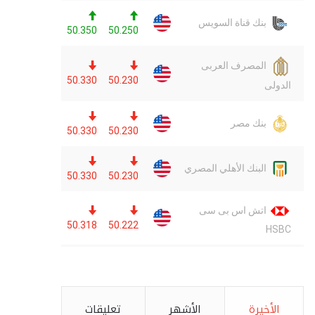
الأخيرة
الأشهر
تعليقات