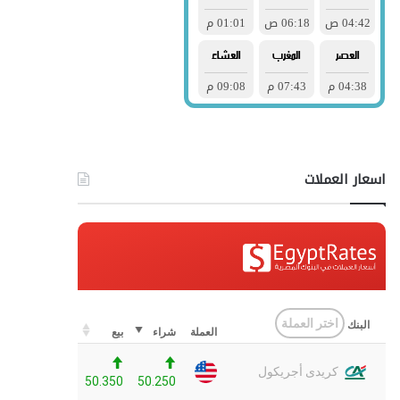
اسعار العملات