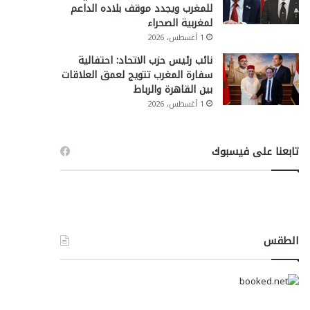
للمغرب ويجدد موقف بلاده الداعم
لمغربية الصحراء
1 أغسطس، 2026
نائب رئيس حزب الاتحاد: احتفالية
سفارة المغرب تتويج لعمق العلاقات
بين القاهرة والرباط
1 أغسطس، 2026
تابعنا على فيسبوك
الطقس