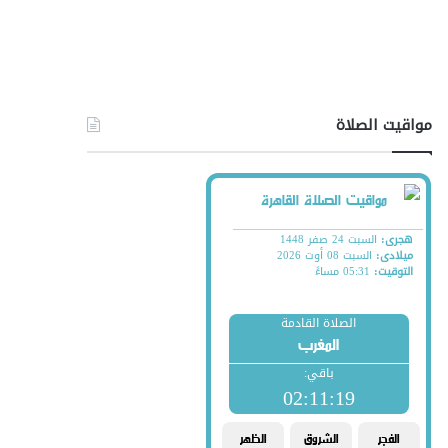
مواقيت الصلاة