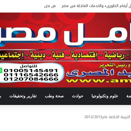
ل أرقام الطورىء والخدمات العاجلة فى مصر
من نحن
ضة
علوم وتكنولوجيا
حوادث
صحة وطب
تقارير وتحقيقات
ب