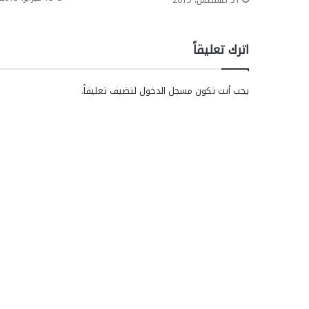
اترك تعليقاً
يجب أنت تكون
مسجل الدخول
لتضيف تعليقاً.