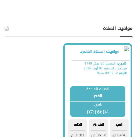
مواقيت الصلاة