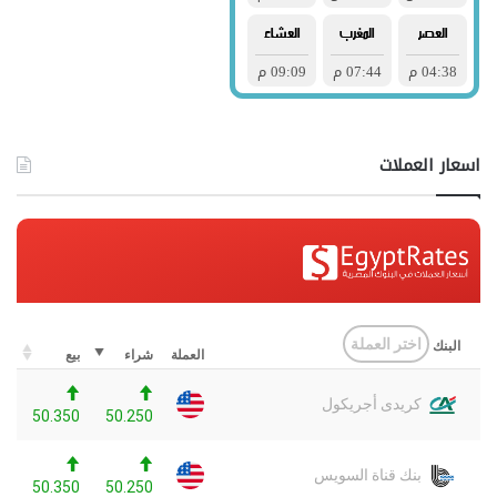
اسعار العملات