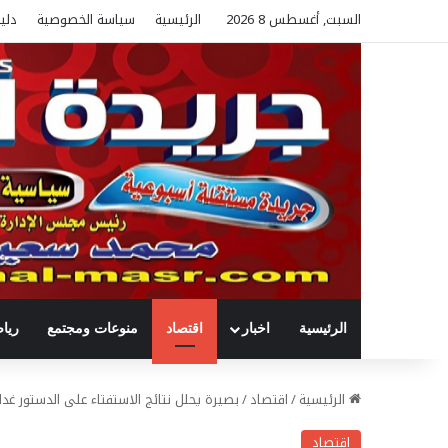
السبت, أغسطس 8 2026
الرئيسية
سياسة الخصوصية
دلي
الرئيسية
اخبار
اقتصاد
منوعات ومجتمع
ريا
الرئيسية
/
اقتصاد
/
بصيرة يحلل نتائج الاستفتاء على الدستور غد
اقتصاد