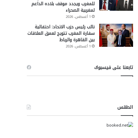
للمغرب ويجدد موقف بلاده الداعم
لمغربية الصحراء
1 أغسطس، 2026
نائب رئيس حزب الاتحاد: احتفالية
سفارة المغرب تتويج لعمق العلاقات
بين القاهرة والرباط
1 أغسطس، 2026
تابعنا على فيسبوك
الطقس