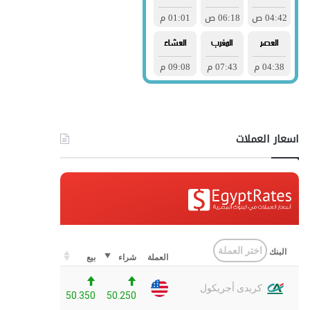
اسعار العملات