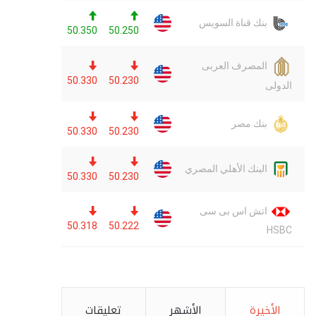
الأخيرة
الأشهر
تعليقات