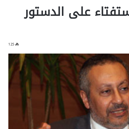
استفتاء على الدستور
125