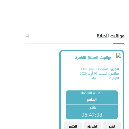
مواقيت الصلاة