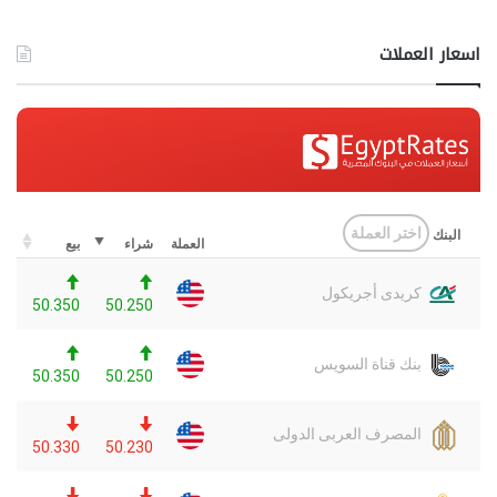
اسعار العملات