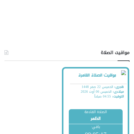
مواقيت الصلاة