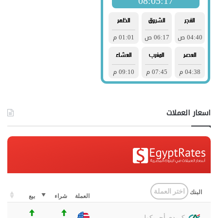
اسعار العملات