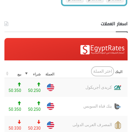
اسعار العملات