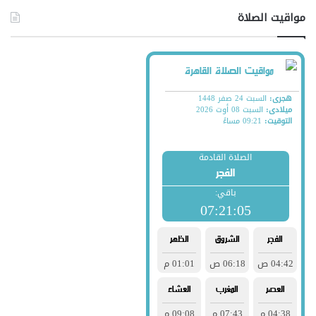
مواقيت الصلاة