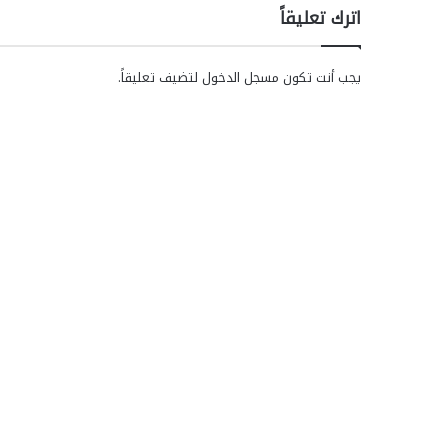
اترك تعليقاً
يجب أنت تكون
مسجل الدخول
لتضيف تعليقاً.