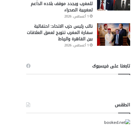
للمغرب ويجدد موقف بلاده الداعم
لمغربية الصحراء
1 أغسطس، 2026
نائب رئيس حزب الاتحاد: احتفالية
سفارة المغرب تتويج لعمق العلاقات
بين القاهرة والرباط
1 أغسطس، 2026
تابعنا على فيسبوك
الطقس