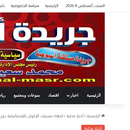
السبت, أغسطس 8 2026
الرئيسية
سياسة الخصوصية
دلي
الرئيسية
اخبار
اقتصاد
منوعات ومجتمع
ريا
الرئيسية
/
أخبار محلية
/
انتهاء مسيرات الإخوان بالإسماعيلية دو
أخبار محلية