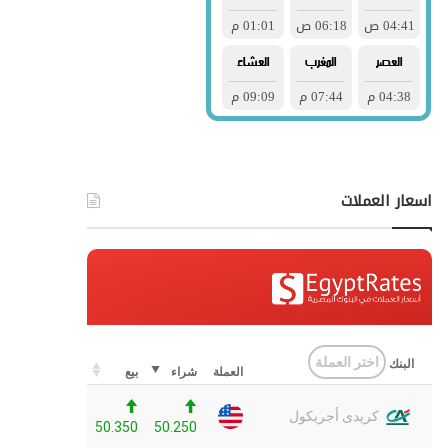
اسعار العملات