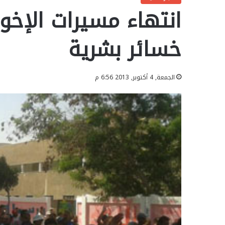
انتهاء مسيرات الإخو
خسائر بشرية
الجمعة, 4 أكتوبر, 2013 6:56 م