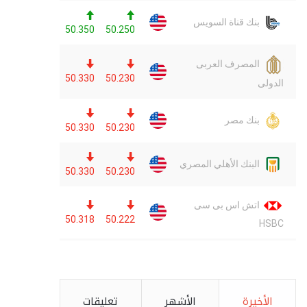
الأخيرة
الأشهر
تعليقات