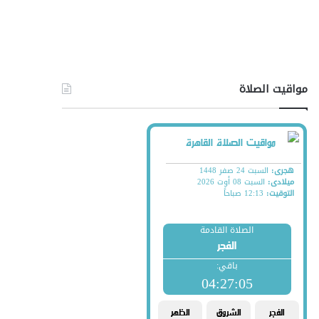
مواقيت الصلاة