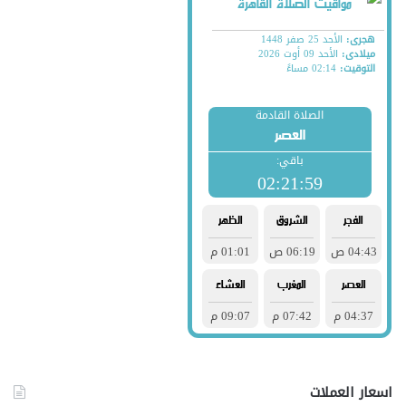
اسعار العملات