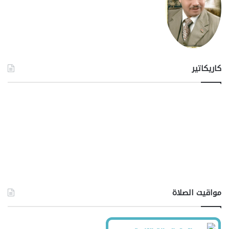
كاريكاتير
مواقيت الصلاة