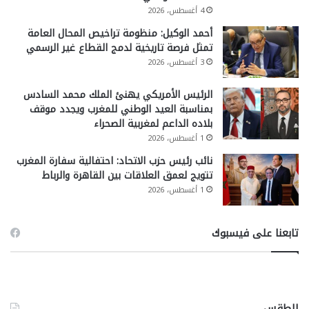
4 أغسطس، 2026
أحمد الوكيل: منظومة تراخيص المحال العامة
تمثل فرصة تاريخية لدمج القطاع غير الرسمي
3 أغسطس، 2026
الرئيس الأمريكي يهنئ الملك محمد السادس
بمناسبة العيد الوطني للمغرب ويجدد موقف
بلاده الداعم لمغربية الصحراء
1 أغسطس، 2026
نائب رئيس حزب الاتحاد: احتفالية سفارة المغرب
تتويج لعمق العلاقات بين القاهرة والرباط
1 أغسطس، 2026
تابعنا على فيسبوك
الطقس