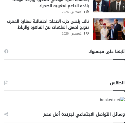
بلاده الداعم لمغربية الصحراء
1 أغسطس، 2026
نائب رئيس حزب الاتحاد: احتفالية سفارة المغرب
تتويج لعمق العلاقات بين القاهرة والرباط
1 أغسطس، 2026
تابعنا على فيسبوك
الطقس
وسائل التواصل الاجتماعي لجريدة أمل مصر