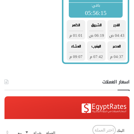
اسعار العملات