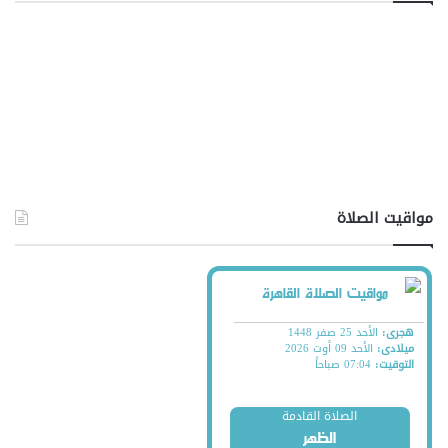
مواقيت الصلاة