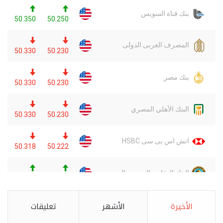
الأخيرة
الأشهر
تعليقات