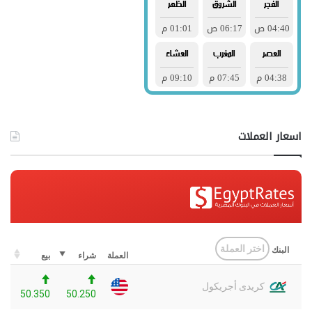
اسعار العملات