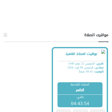
مواقيت الصلاة