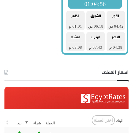
اسعار العملات