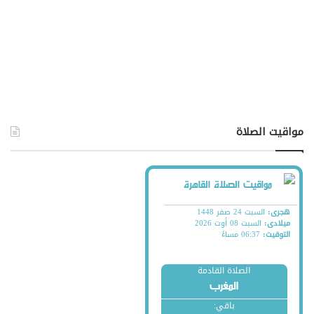
مواقيت الصلاة