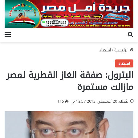
بحث عن
الق
الرئيسية
/
اقتصاد
اقتصاد
البترول: صفقة الغاز القطرية لمصر
مازالت مستمرة
الثلاثاء, 20 أغسطس, 2013 12:57 م
115