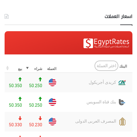
اسعار العملات