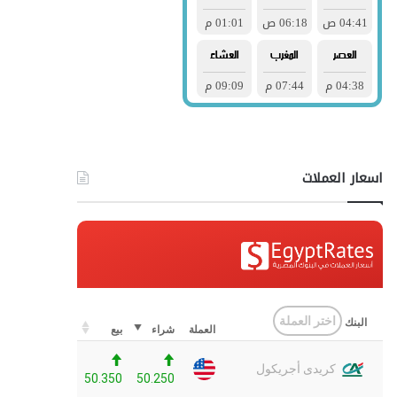
اسعار العملات