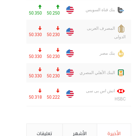
الأخيرة
الأشهر
تعليقات