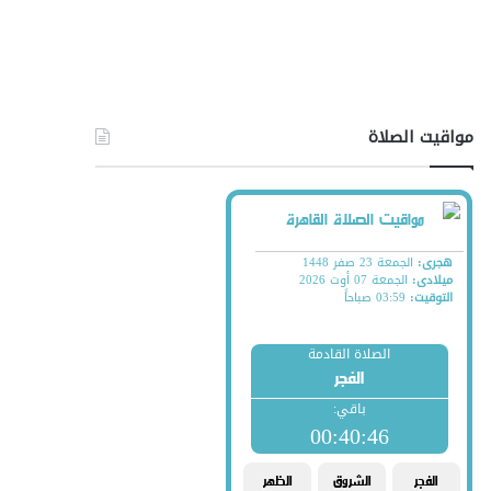
مواقيت الصلاة