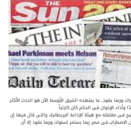
ات وربما عقود.. ما يشهده الشرق الأوسط الآن هو الحدث الأكثر
يج فى مقابلته مع هيئة الإذاعة البريطانية، والتى قال فيها إن
الاضطراب فى مصر ربما يستمر لسنوات وربما عقود إلا أن