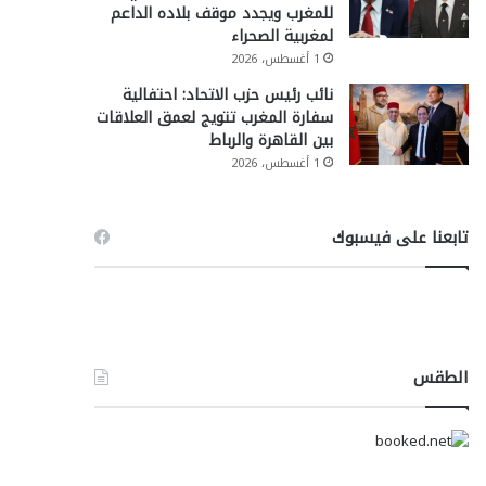
للمغرب ويجدد موقف بلاده الداعم
لمغربية الصحراء
1 أغسطس، 2026
نائب رئيس حزب الاتحاد: احتفالية
سفارة المغرب تتويج لعمق العلاقات
بين القاهرة والرباط
1 أغسطس، 2026
تابعنا على فيسبوك
الطقس