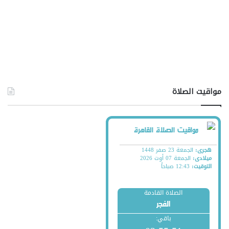
مواقيت الصلاة