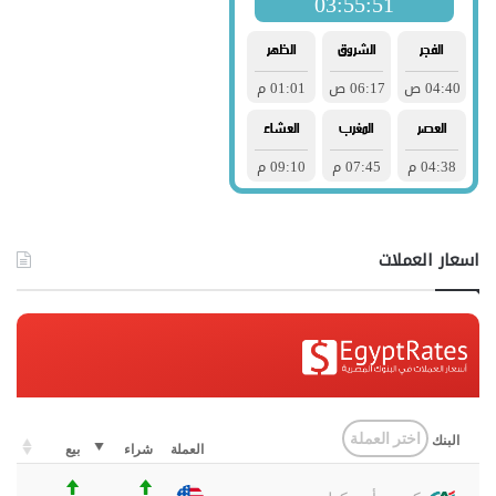
اسعار العملات