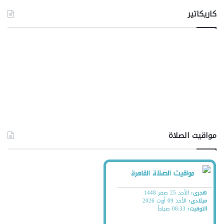
كاريكاتير
مواقيت الصلاة