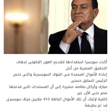
أكدت سويسرا استعدادها لتقديم العون القانونى لجهات
التحقيق المصرية من أجل
إعادة الأموال المجمدة فى البنوك السويسرية والتى تخص
الرئيس السابق حسنى
مبارك وأركان نظامه، مشيرة إلى أن المستندات التى قدمتها
مصر حتى الآن، غير
كافية لإثبات أن تلك الأموال البالغة 410 ملايين فرنك سويسرى
قد تم بطريقة