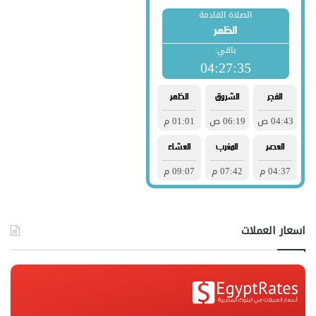
اسعار العملات