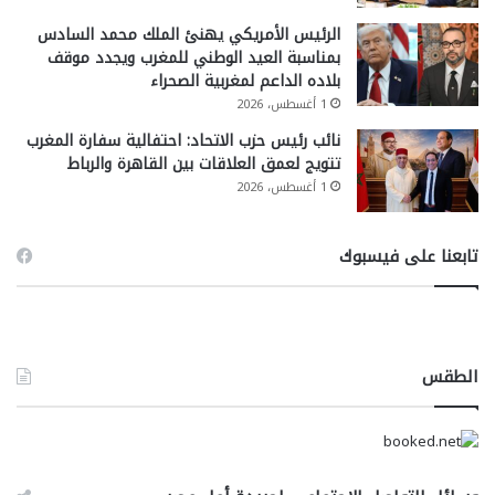
الرئيس الأمريكي يهنئ الملك محمد السادس
بمناسبة العيد الوطني للمغرب ويجدد موقف
بلاده الداعم لمغربية الصحراء
1 أغسطس، 2026
نائب رئيس حزب الاتحاد: احتفالية سفارة المغرب
تتويج لعمق العلاقات بين القاهرة والرباط
1 أغسطس، 2026
تابعنا على فيسبوك
الطقس