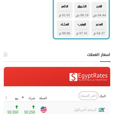
اسعار العملات