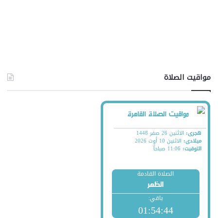
مواقيت الصلاة