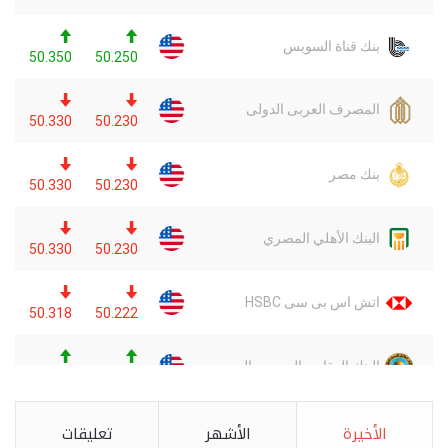
الأخيرة
الأشهر
تعليقات