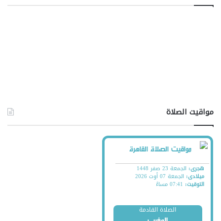
مواقيت الصلاة