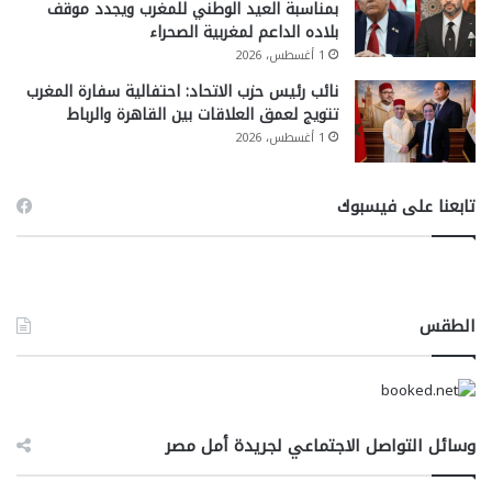
بمناسبة العيد الوطني للمغرب ويجدد موقف
بلاده الداعم لمغربية الصحراء
1 أغسطس، 2026
نائب رئيس حزب الاتحاد: احتفالية سفارة المغرب
تتويج لعمق العلاقات بين القاهرة والرباط
1 أغسطس، 2026
تابعنا على فيسبوك
الطقس
وسائل التواصل الاجتماعي لجريدة أمل مصر