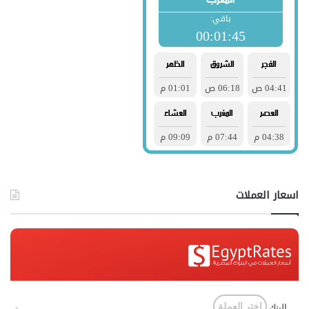
اسعار العملات