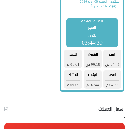
اسعار العملات