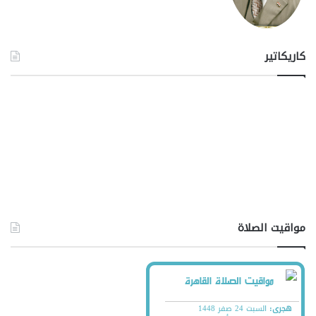
كاريكاتير
مواقيت الصلاة