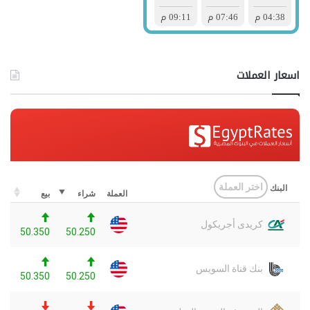
اسعار العملات