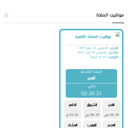
مواقيت الصلاة