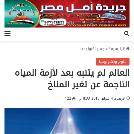
بحث عن
الق
الرئيسية
/
علوم وتكنولوجيا
علوم وتكنولوجيا
‬العالم لم يتنبه بعد لأزمة المياه
الناجمة عن تغير المناخ
الأربعاء, 4 فبراير, 2015 8:33 م
122