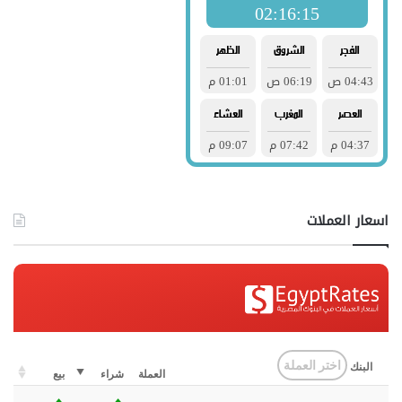
اسعار العملات