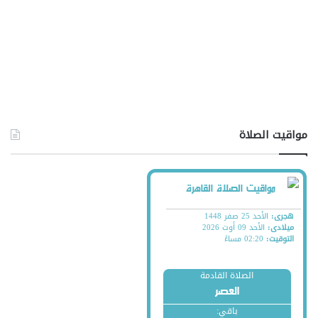
مواقيت الصلاة